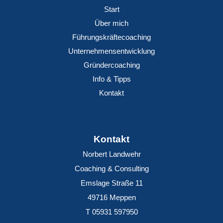
Start
Über mich
Führungskräftecoaching
Unternehmensentwicklung
Gründercoaching
Info & Tipps
Kontakt
Kontakt
Norbert Landwehr
Coaching & Consulting
Emslage Straße 11
49716 Meppen
T 05931 597950