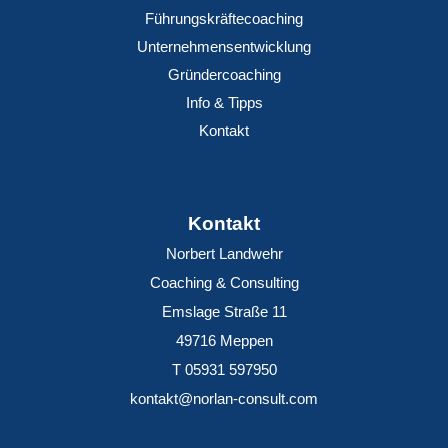
Führungskräftecoaching
Unternehmensentwicklung
Gründercoaching
Info & Tipps
Kontakt
Kontakt
Norbert Landwehr
Coaching & Consulting
Emslage Straße 11
49716 Meppen
T 05931 597950
kontakt@norlan-consult.com