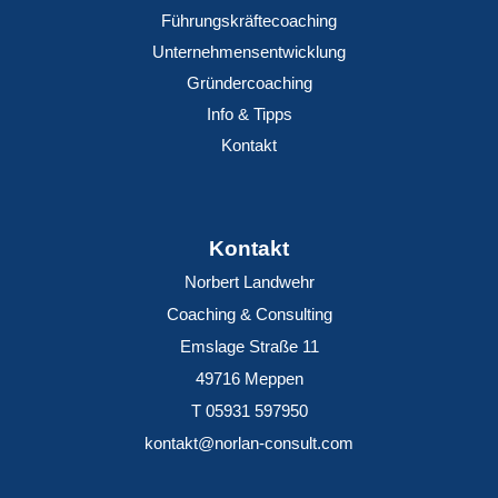
Führungskräftecoaching
Unternehmensentwicklung
Gründercoaching
Info & Tipps
Kontakt
Kontakt
Norbert Landwehr
Coaching & Consulting
Emslage Straße 11
49716 Meppen
T 05931 597950
kontakt@norlan-consult.com