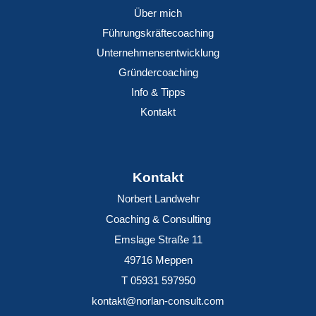
Über mich
Führungskräftecoaching
Unternehmensentwicklung
Gründercoaching
Info & Tipps
Kontakt
Kontakt
Norbert Landwehr
Coaching & Consulting
Emslage Straße 11
49716 Meppen
T 05931 597950
kontakt@norlan-consult.com